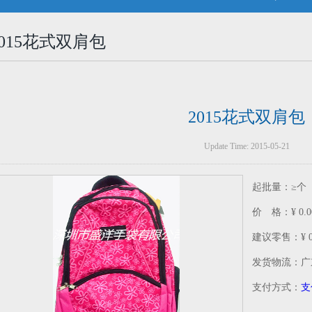
2015花式双肩包
2015花式双肩包
Update Time: 2015-05-21
起批量：≥个
价 格：¥ 0.0
建议零售：¥ 0.
发货物流：广
支付方式：
支