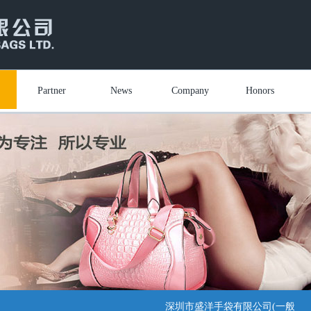
Partner
News
Company
Honors
深圳市盛洋手袋有限公司(一般纳税