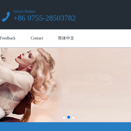
Service Hotline:
+86 0755-28503782
Feedback
Contact
简体中文
人企业)是一家集研发、生产、销售为一体的专业型企业。